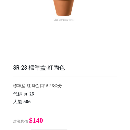
SR-23 ​​​​​​​標準盆-紅陶色
​​​​​​​標準盆-紅陶色 口徑:23公分
代碼
sr-23
人氣
586
$140
建議售價