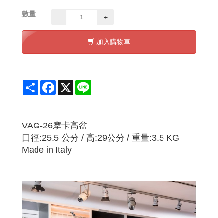
數量
-
+
加入購物車
Share
Facebook
X
Line
VAG-26摩卡高盆
口徑:25.5 公分 / 高:29公分 / 重量:3.5 KG
Made in Italy