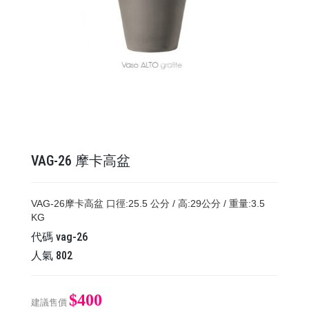
VAG-26 摩卡高盆
VAG-26摩卡高盆 口徑:25.5 公分 / 高:29公分 / 重量:3.5
KG
代碼
vag-26
人氣
802
$400
建議售價