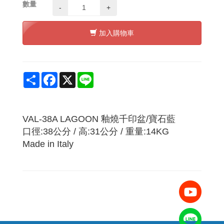
數量
-
+
加入購物車
Share
Facebook
X
Line
VAL-38A LAGOON 釉燒千印盆/寶石藍
口徑:38公分 / 高:31公分 / 重量:14KG
Made in Italy