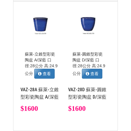
蘇萊-立錐型彩瓷
蘇萊-圓錐型彩瓷
陶盆 A/深藍 口
陶盆 D/深藍 口
徑:28公分 高:24.9
徑:28公分 高:24.9
公分
公分
查看
查看
VAZ-28A 蘇萊-立錐
VAZ-28D 蘇萊-圓錐
型彩瓷陶盆 A/深藍
型彩瓷陶盆 D/深藍
$1600
$1600