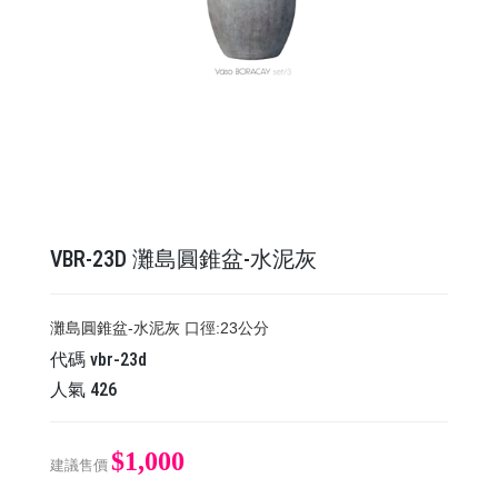
VBR-23D ​​​​​​​灘島圓錐盆-水泥灰
​​​​​​​灘島圓錐盆-水泥灰 口徑:23公分
代碼
vbr-23d
人氣
426
$1,000
建議售價