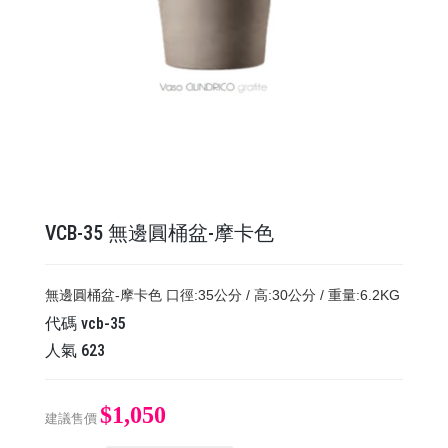
VCB-35 無邊圓桶盆-摩卡色
無邊圓桶盆-摩卡色 口徑:35公分 / 高:30公分 / 重量:6.2KG
代碼
vcb-35
人氣
623
$1,050
建議售價