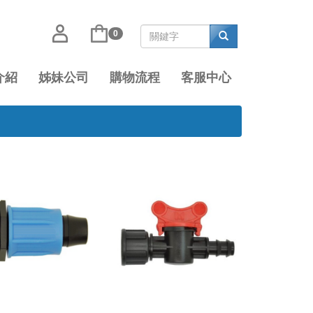
0
介紹
姊妹公司
購物流程
客服中心