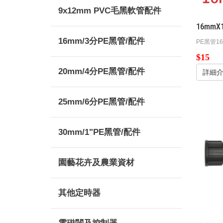
9x12mm PVC毛黑軟管配件
16mm
16mm/3分PE黑管/配件
PE黑管1
$15
20mm/4分PE黑管/配件
詳細
25mm/6分PE黑管/配件
30mm/1"PE黑管/配件
園藝花卉及農業資材
其他定時器