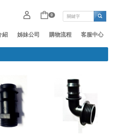
0
介紹
姊妹公司
購物流程
客服中心