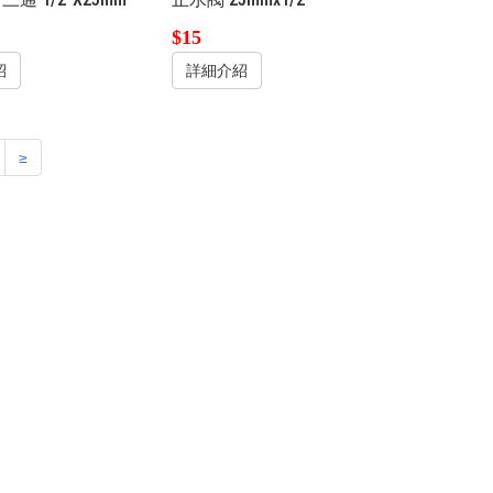
$15
紹
詳細介紹
≥