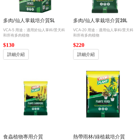
多肉/仙人掌栽培介質5L
多肉/仙人掌栽培介質20L
VCA-5 用途：適用於仙人掌科/景天科
VCA-20 用途：適用仙人掌科/景天科
和所有多肉植物
和所有多肉植物
$130
$220
詳細介紹
詳細介紹
食蟲植物專用介質
熱帶雨林/綠植裁培介質