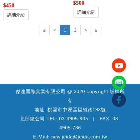
$500
$450
詳細介紹
詳細介紹
≤
<
1
2
>
≥
傑達國際實業有限公司 @ 2020 copyright 版權所
有
地址: 桃園市中壢區福嶺路193號
北部總公司 TEL: 03-4905-905 | FAX: 03-
4905-786
E-Mail: new.jeida@jeida.com.tw