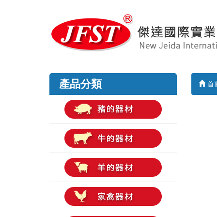
產品分類
首