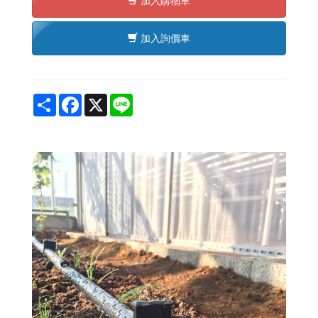
加入購物車
加入詢價車
Share
Facebook
X
Line