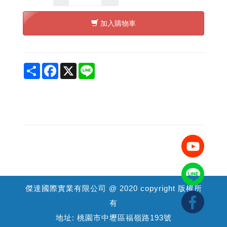
加入購物車
Share
Facebook
X
Line
傑達國際實業有限公司 @ 2020 copyright 版權所
有
地址: 桃園市中壢區福嶺路193號