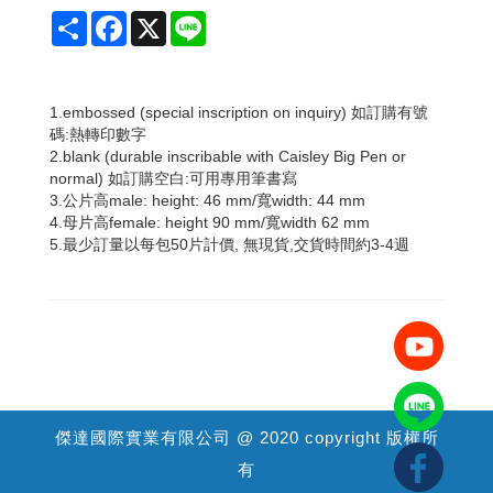
Share
Facebook
X
Line
1.embossed (special inscription on inquiry) 如訂購有號
碼:熱轉印數字
2.blank (durable inscribable with Caisley Big Pen or
normal) 如訂購空白:可用專用筆書寫
3.公片高male: height: 46 mm/寬width: 44 mm
4.母片高female: height 90 mm/寬width 62 mm
5.最少訂量以每包50片計價, 無現貨,交貨時間約3-4週
傑達國際實業有限公司 @ 2020 copyright 版權所
有