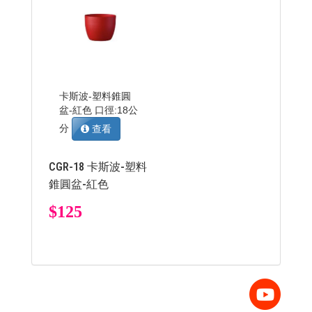
卡斯波-塑料錐圓
盆-紅色 口徑:18公
分
查看
CGR-18 卡斯波-塑料
錐圓盆-紅色
$125