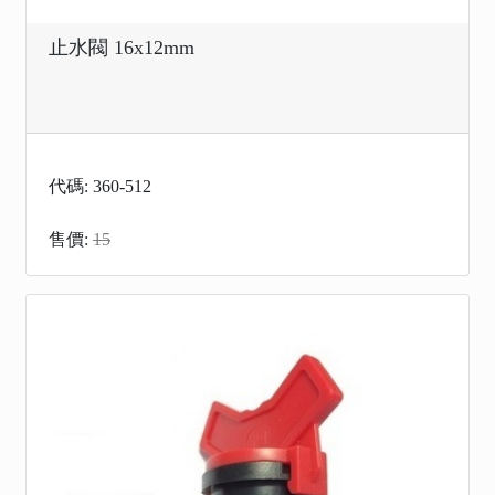
止水閥 16x12mm
代碼: 360-512
售價:
15