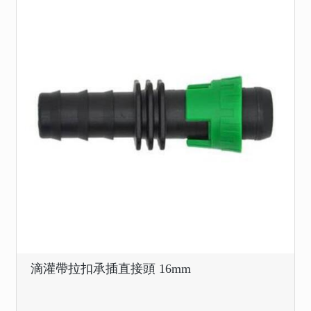
滴灌帶拉扣承插直接頭 16mm