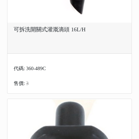
可拆洗開關式灌溉滴頭 16L/H
代碼: 360-489C
售價:
3