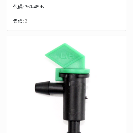
代碼: 360-489B
售價:
3