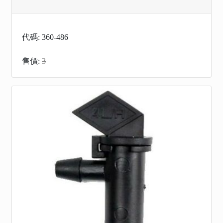
代碼: 360-486
售價:
3