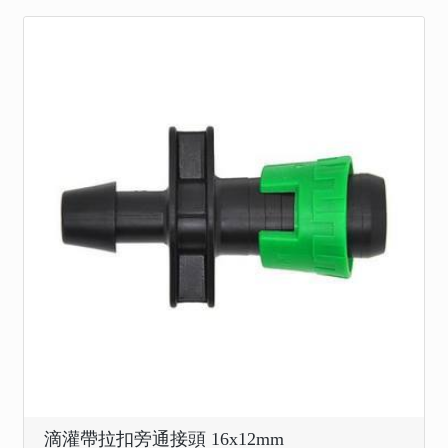
滴灌帶拉扣旁通接頭 16x12mm