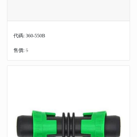
代碼: 360-550B
售價:
5