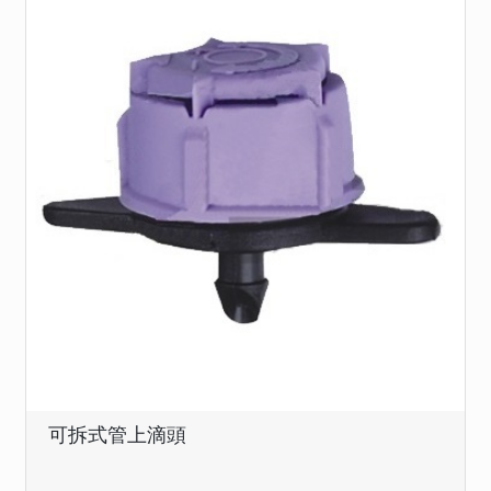
可拆式管上滴頭