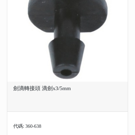
劍滴轉接頭 滴劍x3/5mm
代碼: 360-638