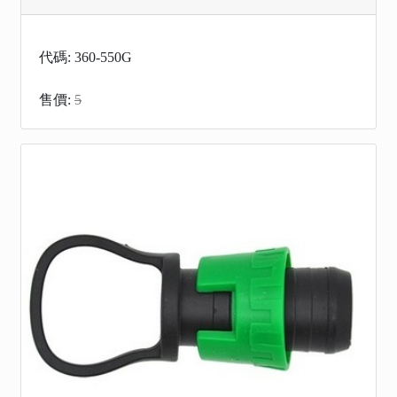
代碼: 360-550G
售價:
5