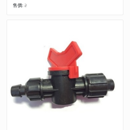
售價:
2