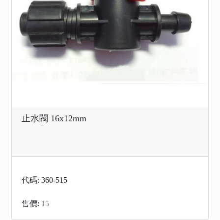
止水閥 16x12mm
代碼: 360-515
售價:
15