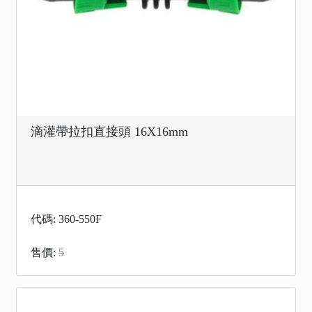
滴灌帶拉扣直接頭 16X16mm
代碼: 360-550F
售價:
5