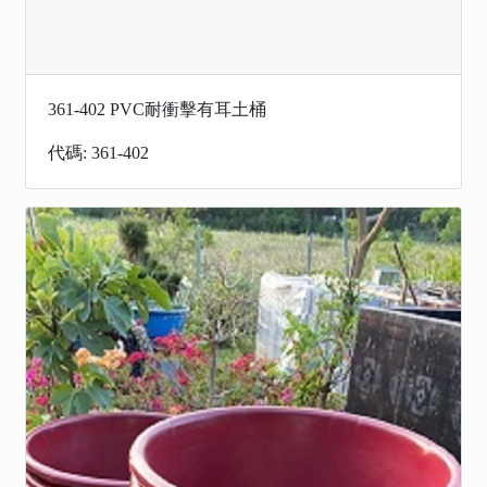
361-402 PVC耐衝擊有耳土桶
代碼: 361-402