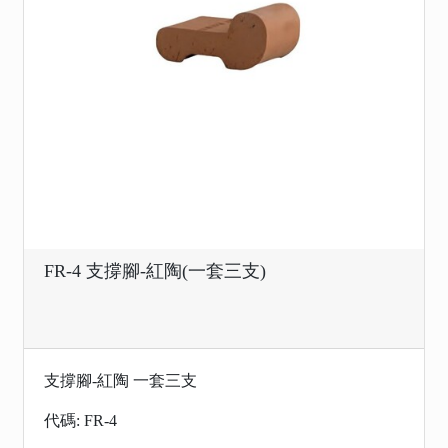
FR-4 支撐腳-紅陶(一套三支)
支撐腳-紅陶 一套三支
代碼: FR-4