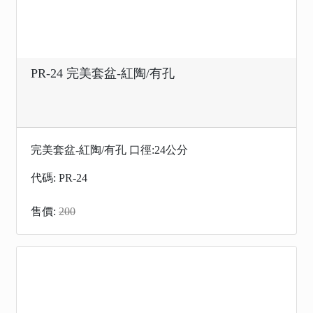
PR-24 完美套盆-紅陶/有孔
完美套盆-紅陶/有孔 口徑:24公分
代碼: PR-24
售價:
200