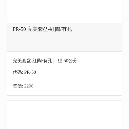
PR-50 ​​​​​​​完美套盆-紅陶/有孔
​​​​​​​完美套盆-紅陶/有孔 口徑:50公分
代碼: PR-50
售價:
2200