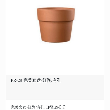
PR-29 完美套盆-紅陶/有孔
完美套盆-紅陶/有孔 口徑:29公分