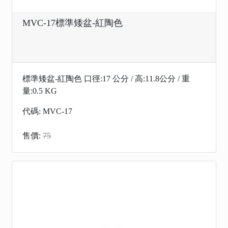
MVC-17標準矮盆-紅陶色
標準矮盆-紅陶色 口徑:17 公分 / 高:11.8公分 / 重
量:0.5 KG
代碼: MVC-17
售價:
75