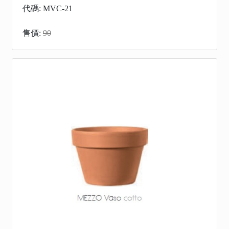
代碼: MVC-21
售價:
90