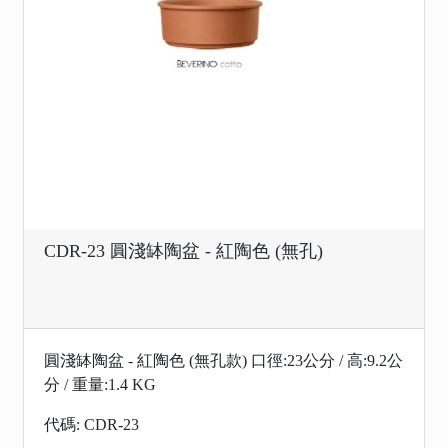
CDR-23 圓淺缽陶盆 - 紅陶色 (無孔)
圓淺缽陶盆 - 紅陶色 (無孔款) 口徑:23公分 / 高:9.2公
分 / 重量:1.4 KG
代碼: CDR-23