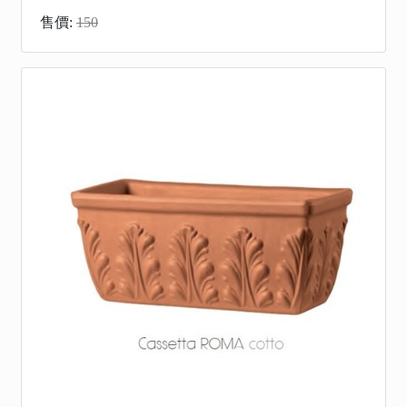
售價:
150