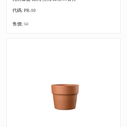
代碼: PR-10
售價:
50