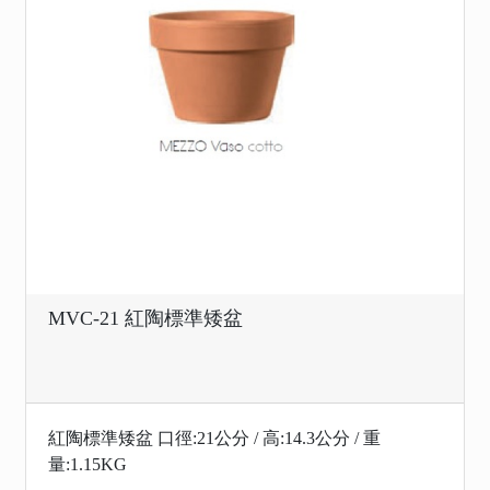
MVC-21 紅陶標準矮盆
紅陶標準矮盆 口徑:21公分 / 高:14.3公分 / 重
量:1.15KG