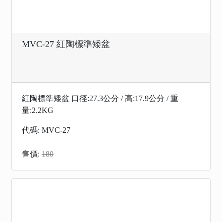
MVC-27 紅陶標準矮盆
紅陶標準矮盆 口徑:27.3公分 / 高:17.9公分 / 重
量:2.2KG
代碼: MVC-27
售價:
180