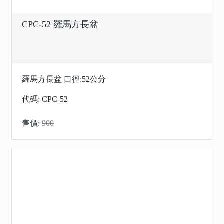
CPC-52 羅馬方長盆
羅馬方長盆 口徑:52公分
代碼: CPC-52
售價:
900