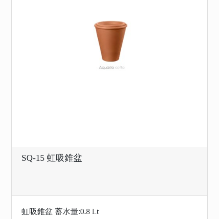
SQ-15​​​​​​​ 虹吸錐盆
​​​​​​​虹吸錐盆 蓄水量:0.8 Lt