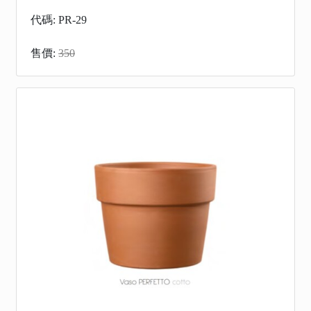
代碼: PR-29
售價:
350