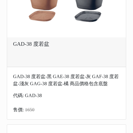
GAD-38 度若盆
GAD-38 度若盆-黑 GAE-38 度若盆-灰 GAF-38 度若
盆-淺灰 GAG-38 度若盆-橘 商品價格包含底盤
代碼: GAD-38
售價:
1650