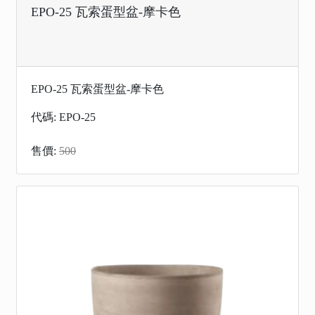
EPO-25 瓦索蛋型盆-摩卡色
EPO-25 瓦索蛋型盆-摩卡色
代碼: EPO-25
售價:
500