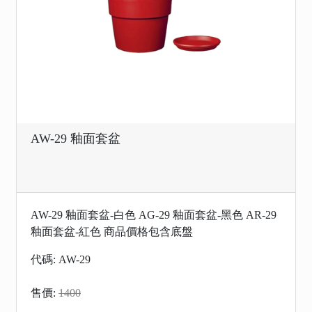
AW-29 釉面套盆
AW-29 釉面套盆-白色 AG-29 釉面套盆-黑色 AR-29
釉面套盆-紅色 商品價格包含底盤
代碼: AW-29
售價:
1400