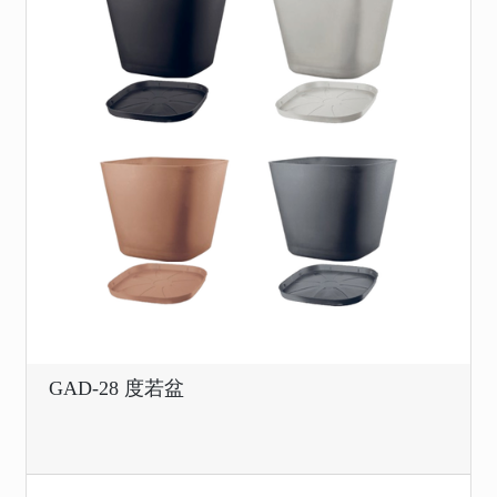
GAD-28 度若盆