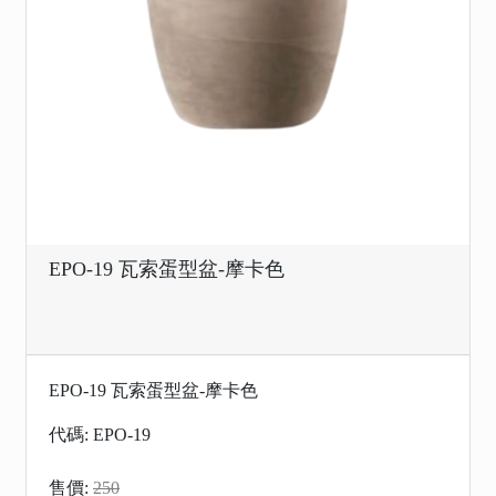
EPO-19 瓦索蛋型盆-摩卡色
EPO-19 瓦索蛋型盆-摩卡色
代碼: EPO-19
售價:
250