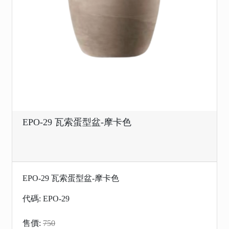
EPO-29 瓦索蛋型盆-摩卡色
EPO-29 瓦索蛋型盆-摩卡色
代碼: EPO-29
售價:
750