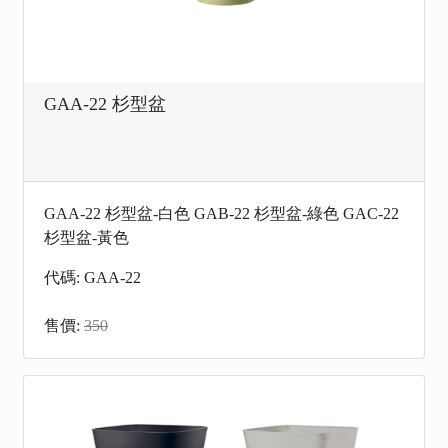
GAA-22 杉型盆
GAA-22 杉型盆-白色 GAB-22 杉型盆-綠色 GAC-22
杉型盆-黃色
代碼: GAA-22
售價:
350